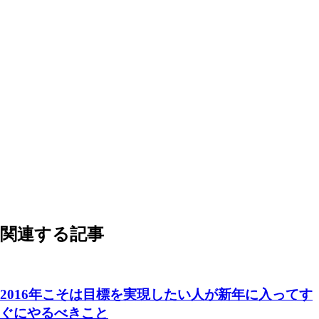
関連する記事
2016年こそは目標を実現したい人が新年に入ってす
ぐにやるべきこと