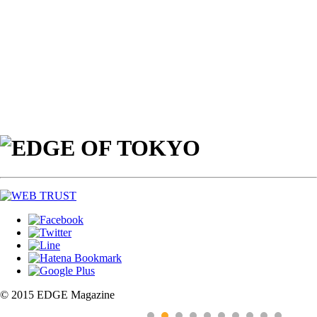
© 2015 EDGE Magazine