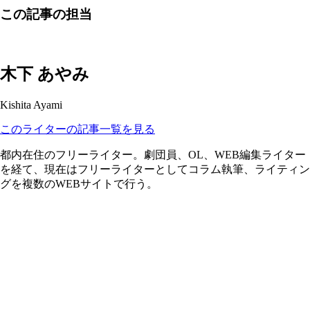
この記事の担当
木下 あやみ
Kishita Ayami
このライターの記事一覧を見る
都内在住のフリーライター。劇団員、OL、WEB編集ライター
を経て、現在はフリーライターとしてコラム執筆、ライティン
グを複数のWEBサイトで行う。