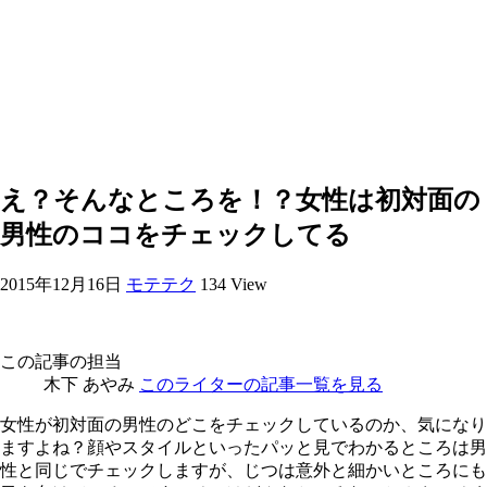
え？そんなところを！？女性は初対面の
男性のココをチェックしてる
2015年12月16日
モテテク
134 View
この記事の担当
木下 あやみ
このライターの記事一覧を見る
女性が初対面の男性のどこをチェックしているのか、気になり
ますよね？顔やスタイルといったパッと見でわかるところは男
性と同じでチェックしますが、じつは意外と細かいところにも