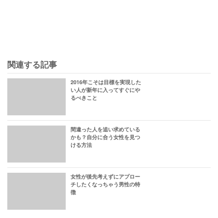
関連する記事
2016年こそは目標を実現した
い人が新年に入ってすぐにや
るべきこと
間違った人を追い求めている
かも？自分に合う女性を見つ
ける方法
女性が後先考えずにアプロー
チしたくなっちゃう男性の特
徴