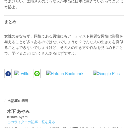
てあげたい。太郎さんのような人が本当に日本に生きていたってことは
奇跡よ」
まとめ
女性のみならず、同性である男性にもアーティスト気質な男性は影響を
与えることが多々あるのではないでしょうか？そんな人の生き方を真似
ることはできないでしょうけど、その人の生き方や作品を見つめること
で、学べることはたくさんあるはずですよ。
この記事の担当
木下 あやみ
Kishita Ayami
このライターの記事一覧を見る