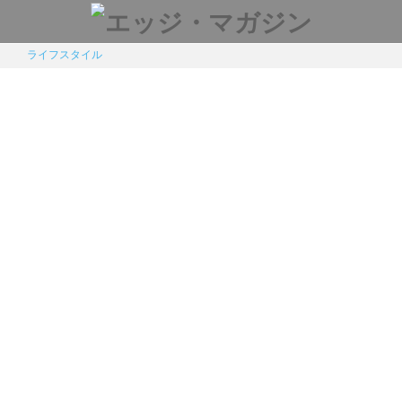
ライフスタイル