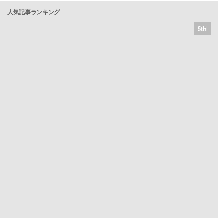
人気記事ランキング